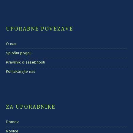
UPORABNE POVEZAVE
O nas
Splošni pogoji
Pravilnik o zasebnosti
Kontaktirajte nas
ZA UPORABNIKE
Domov
Novice