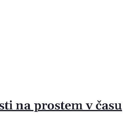
sti na prostem v času