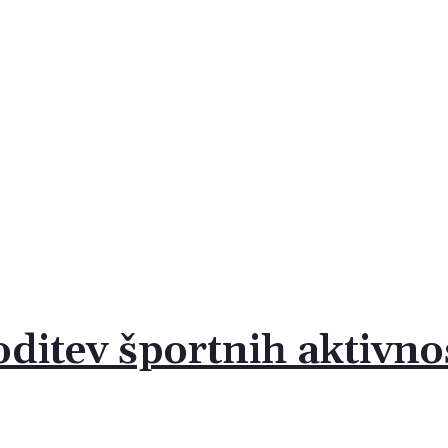
ditev športnih aktivno