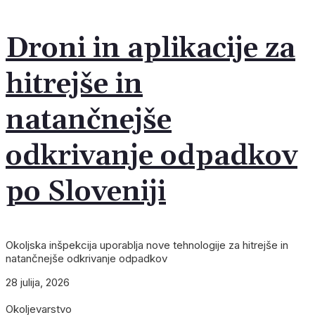
Droni in aplikacije za
hitrejše in
natančnejše
odkrivanje odpadkov
po Sloveniji
Okoljska inšpekcija uporablja nove tehnologije za hitrejše in
natančnejše odkrivanje odpadkov
28 julija, 2026
Okoljevarstvo