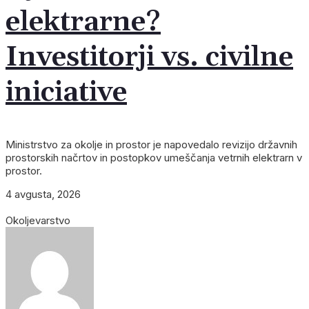
elektrarne?
Investitorji vs. civilne
iniciative
Ministrstvo za okolje in prostor je napovedalo revizijo državnih
prostorskih načrtov in postopkov umeščanja vetrnih elektrarn v
prostor.
4 avgusta, 2026
Okoljevarstvo