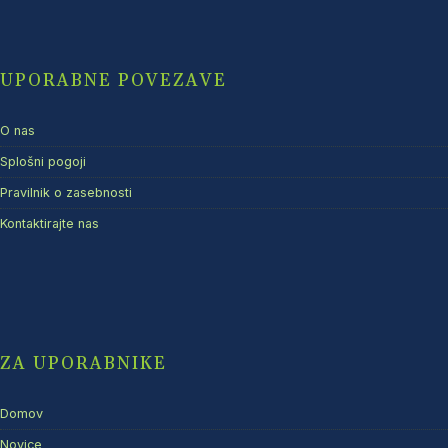
UPORABNE POVEZAVE
O nas
Splošni pogoji
Pravilnik o zasebnosti
Kontaktirajte nas
ZA UPORABNIKE
Domov
Novice