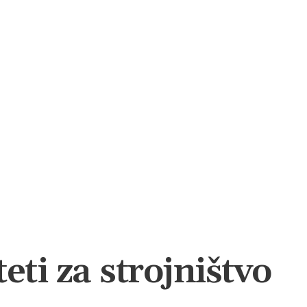
eti za strojništvo