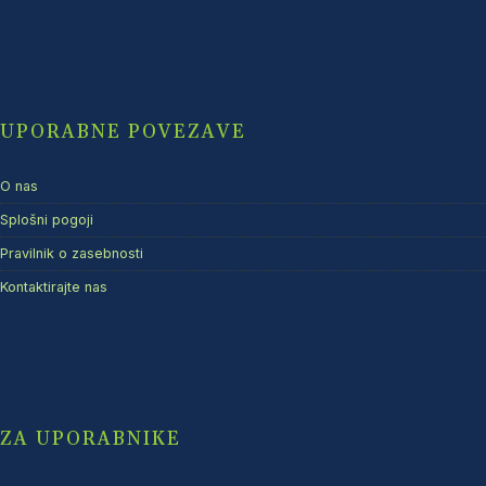
UPORABNE POVEZAVE
O nas
Splošni pogoji
Pravilnik o zasebnosti
Kontaktirajte nas
ZA UPORABNIKE