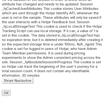
attribute has changed and needs to be updated. Session
_hjCachedUserAttributes This cookie stores User Attributes
which are sent through the Hotjar Identify API, whenever the
user is not in the sample. These attributes will only be saved if
the user interacts with a Hotjar Feedback tool. Session
_hjLocalStorageTest This cookie is used to check if the Hotjar
Tracking Script can use local storage. If it can, a value of 1 is
set in this cookie. The data stored in_hjLocalStorageTest has
no expiration time, but it is deleted immediately after creating it
so the expected storage time is under 100ms. N/A _hjptid This
cookie is set for logged in users of Hotjar, who have Admin
Team Member permissions. It is used during pricing
experiments to show the Admin consistent pricing across the
site. Session _hjAbsoluteSessionInProgress The cookie is set
so Hotjar can track the beginning of the user's journey for a
total session count. It does not contain any identifiable
information. 30 minutes
OK