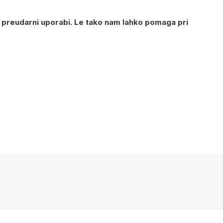
in preudarni uporabi. Le tako nam lahko pomaga pri