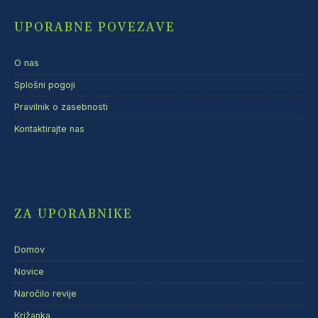
UPORABNE POVEZAVE
O nas
Splošni pogoji
Pravilnik o zasebnosti
Kontaktirajte nas
ZA UPORABNIKE
Domov
Novice
Naročilo revije
Križanka