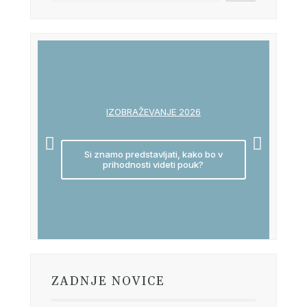
IZOBRAŽEVANJE 2026
Si znamo predstavljati, kako bo v
prihodnosti videti pouk?
ZADNJE NOVICE