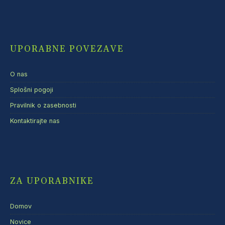
UPORABNE POVEZAVE
O nas
Splošni pogoji
Pravilnik o zasebnosti
Kontaktirajte nas
ZA UPORABNIKE
Domov
Novice