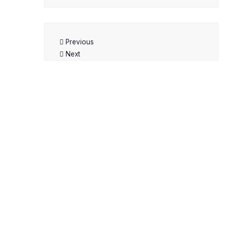
Previous
Next