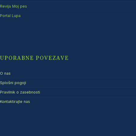
Revija Moj pes
Portal Lupa
UPORABNE POVEZAVE
O nas
Splošni pogoji
Pravilnik o zasebnosti
Kontaktirajte nas