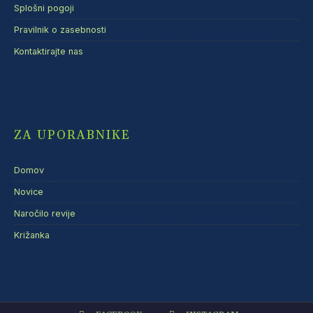
Splošni pogoji
Pravilnik o zasebnosti
Kontaktirajte nas
ZA UPORABNIKE
Domov
Novice
Naročilo revije
Križanka